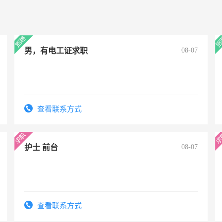
男，有电工证求职
08-07
查看联系方式
护士 前台
08-07
查看联系方式