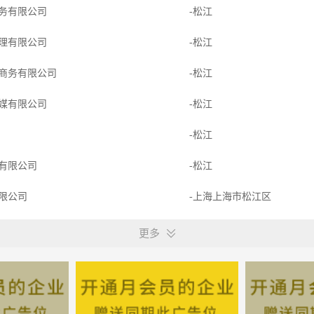
务有限公司
-松江
理有限公司
-松江
商务有限公司
-松江
媒有限公司
-松江
-松江
有限公司
-松江
限公司
-上海上海市松江区
造有限公司
-上海上海市松江区
更多
限公司
-上海上海市松江区
有限公司
-松江