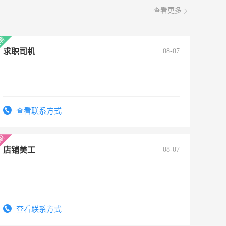
查看更多
求职司机
08-07
查看联系方式
店铺美工
08-07
查看联系方式