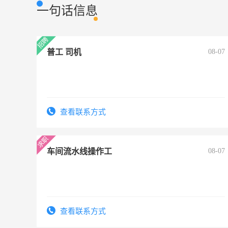
一句话信息
普工 司机
08-07
查看联系方式
车间流水线操作工
08-07
查看联系方式