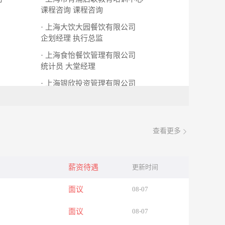
课程咨询
课程咨询
· 上海大饮大园餐饮有限公司
企划经理
执行总监
· 上海食怡餐饮管理有限公司
统计员
大堂经理
· 上海银欣投资管理有限公司
服务员
保安
查看更多
薪资待遇
更新时间
面议
08-07
面议
08-07