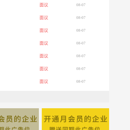
面议
08-07
面议
08-07
面议
08-07
面议
08-07
面议
08-07
面议
08-07
面议
08-07
面议
08-07
面议
08-07
面议
08-07