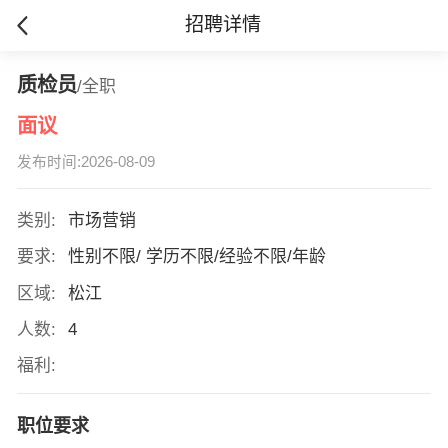
招聘详情
质检员
/全职
面议
发布时间:2026-08-09
类别:
市场营销
要求:
性别不限/ 学历不限/经验不限/年龄
区域:
松江
人数:
4
福利:
职位要求