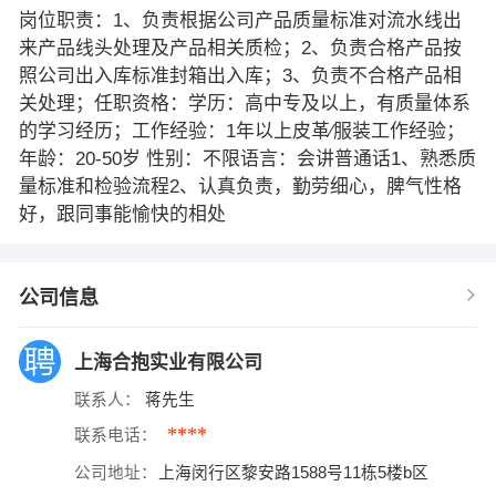
岗位职责：1、负责根据公司产品质量标准对流水线出
来产品线头处理及产品相关质检；2、负责合格产品按
照公司出入库标准封箱出入库；3、负责不合格产品相
关处理；任职资格：学历：高中专及以上，有质量体系
的学习经历；工作经验：1年以上皮革∕服装工作经验；
年龄：20-50岁 性别：不限语言：会讲普通话1、熟悉质
量标准和检验流程2、认真负责，勤劳细心，脾气性格
好，跟同事能愉快的相处
公司信息
上海合抱实业有限公司
联系人：
蒋先生
****
联系电话：
公司地址：
上海闵行区黎安路1588号11栋5楼b区