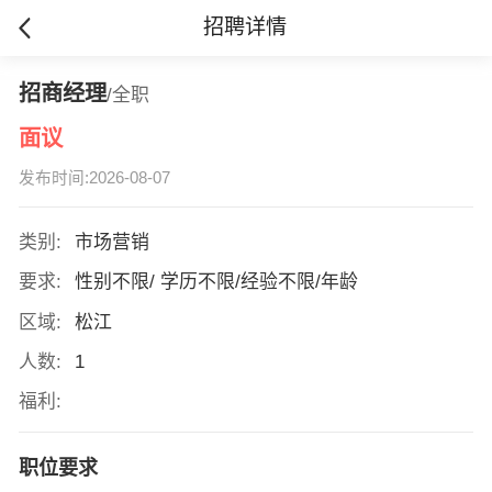
招聘详情
招商经理
/全职
面议
发布时间:2026-08-07
类别:
市场营销
要求:
性别不限/ 学历不限/经验不限/年龄
区域:
松江
人数:
1
福利:
职位要求